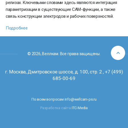
релизах. Ключевыми словами здесь являются интеграция
параметризации в существующие CAM-функции, а также
связь конструкции электродов и рабочих поверхностей.
Подробнее
© 2026, Веллкам. Все права защищены.
г. Москва, Дмитровское шоссе, д. 100, стр. 2 ,
+7 (499)
685-00-69
По всем вопросам
info@wellcam-ps.ru
Разработка caйта
ITC-Media