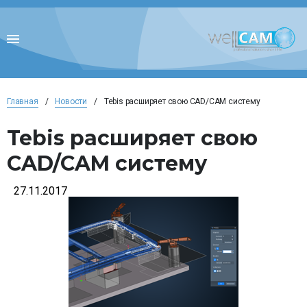
Главная
/
Новости
/
Tebis расширяет свою CAD/CAM систему
Tebis расширяет свою
CAD/CAM систему
27.11.2017