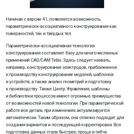
Начиная с версии 4.1, появляется возможность
параметрически-ассоциативного конструирования как
поверхностей, так и твёрдых тел.
Параметрически-ассоциативная технология
конструирования составляет базу для многочисленных
применений CAD/CAM Tebis. Здесь следует назвать,
например, конструирование электродов, приближенное
к производству конструирование моделей, шаблонов
и устройств, а также анализ геометрий и подготовку
к производству. Также Центр Управления, шаблоны
и библиотеки процессов имеют огромные преимущества
от возможностей новой технологии. При параметрической
работе вся деталь при изменениях актуализируется
автоматически. Таким образом, она отлично подходит для
создания вариантов и последующей корректировки. Вся
подготовка данных стала быстрее, проще и гибче.