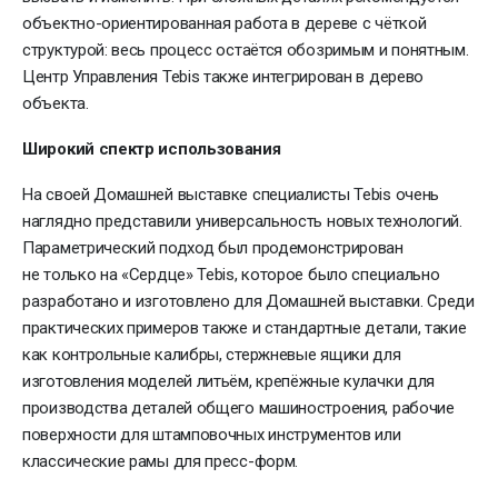
объектно-ориентированная работа в дереве с чёткой
структурой: весь процесс остаётся обозримым и понятным.
Центр Управления Tebis также интегрирован в дерево
объекта.
Широкий спектр использования
На своей Домашней выставке специалисты Tebis очень
наглядно представили универсальность новых технологий.
Параметрический подход был продемонстрирован
не только на «Сердце» Tebis, которое было специально
разработано и изготовлено для Домашней выставки. Среди
практических примеров также и стандартные детали, такие
как контрольные калибры, стержневые ящики для
изготовления моделей литьём, крепёжные кулачки для
производства деталей общего машиностроения, рабочие
поверхности для штамповочных инструментов или
классические рамы для пресс-форм.