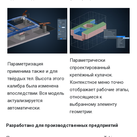
Параметрически
Параметризация
спроектированный
применима также и для
крепёжный кулачок.
твёрдых тел. Высота этого
Контекстное меню точно
калибра была изменена
отображает рабочие этапы,
впоследствии. Вся модель
относящиеся к
актуализируется
выбранному элементу
автоматически.
геометрии.
Разработано для производственных предприятий